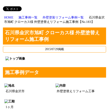
HOME
施工事例一覧
外壁塗装リフォーム事例一覧
石川県金沢
市旭町 クローカス様 外壁塗替えリフォーム施工事例【No.183】
石川県金沢市旭町 クローカス様 外壁塗替え
リフォーム施工事例
2015/07/29掲載
施工事例データ
石川県金沢市
外壁塗替えリフォーム工事
1ヶ月