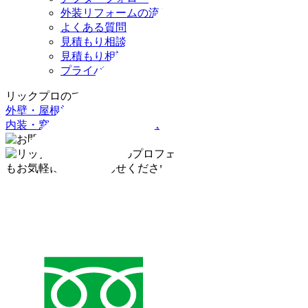
外装リフォームの流れ
よくある質問
見積もり相談（WEB）
見積もり相談（LINE）
プライバシーポリシー
リックプロのできること
外壁・屋根塗装リフォーム
内装・窓・水まわりリフォーム