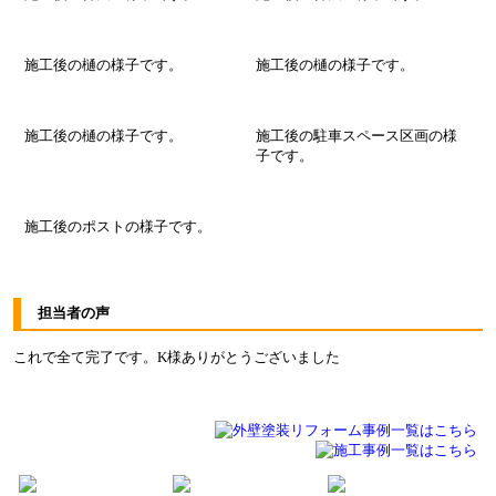
施工後の樋の様子です。
施工後の樋の様子です。
施工後の樋の様子です。
施工後の駐車スペース区画の様
子です。
施工後のポストの様子です。
担当者の声
これで全て完了です。K様ありがとうございました