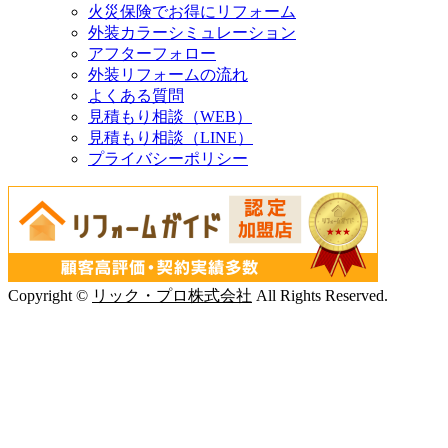
火災保険でお得にリフォーム
外装カラーシミュレーション
アフターフォロー
外装リフォームの流れ
よくある質問
見積もり相談（WEB）
見積もり相談（LINE）
プライバシーポリシー
Copyright ©
リック・プロ株式会社
All Rights Reserved.