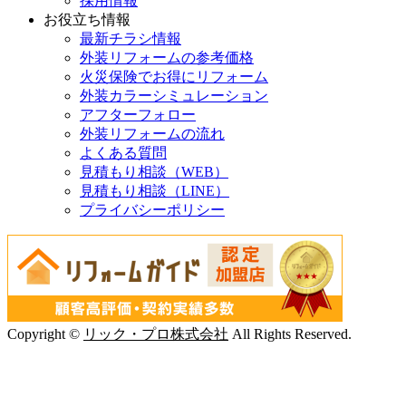
採用情報
お役立ち情報
最新チラシ情報
外装リフォームの参考価格
火災保険でお得にリフォーム
外装カラーシミュレーション
アフターフォロー
外装リフォームの流れ
よくある質問
見積もり相談（WEB）
見積もり相談（LINE）
プライバシーポリシー
Copyright ©
リック・プロ株式会社
All Rights Reserved.