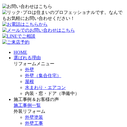
HOME
選ばれる理由
リフォームメニュー
外壁
外壁（集合住宅）
屋根
水まわり・エアコン
内装・窓・ドア（準備中）
施工事例＆お客様の声
施工事例一覧
外装リフォーム
外壁塗装
外壁工事