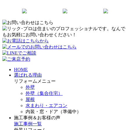
HOME
選ばれる理由
リフォームメニュー
外壁
外壁（集合住宅）
屋根
水まわり・エアコン
内装・窓・ドア（準備中）
施工事例＆お客様の声
施工事例一覧
外装リフォーム