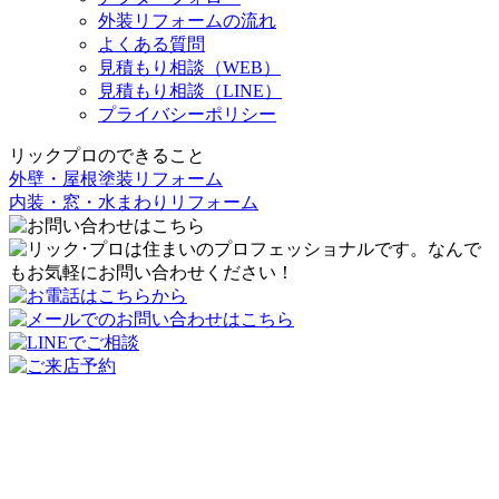
外装リフォームの流れ
よくある質問
見積もり相談（WEB）
見積もり相談（LINE）
プライバシーポリシー
リックプロのできること
外壁・屋根塗装リフォーム
内装・窓・水まわりリフォーム