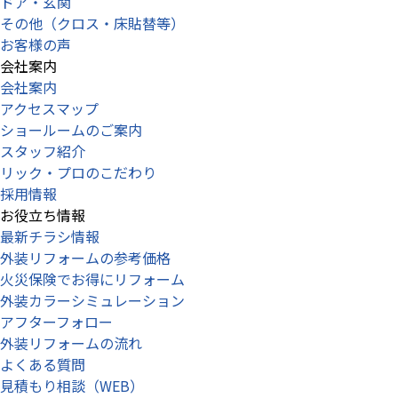
ドア・玄関
その他（クロス・床貼替等）
お客様の声
会社案内
会社案内
アクセスマップ
ショールームのご案内
スタッフ紹介
リック・プロのこだわり
採用情報
お役立ち情報
最新チラシ情報
外装リフォームの参考価格
火災保険でお得にリフォーム
外装カラーシミュレーション
アフターフォロー
外装リフォームの流れ
よくある質問
見積もり相談（WEB）