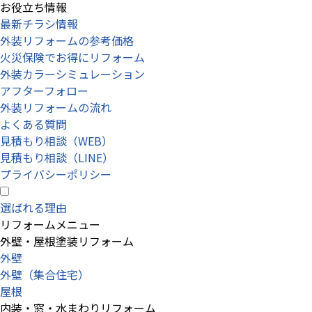
お役立ち情報
最新チラシ情報
外装リフォームの参考価格
火災保険でお得にリフォーム
外装カラーシミュレーション
アフターフォロー
外装リフォームの流れ
よくある質問
見積もり相談（WEB）
見積もり相談（LINE）
プライバシーポリシー
選ばれる理由
リフォームメニュー
外壁・屋根塗装リフォーム
外壁
外壁（集合住宅）
屋根
内装・窓・水まわりリフォーム