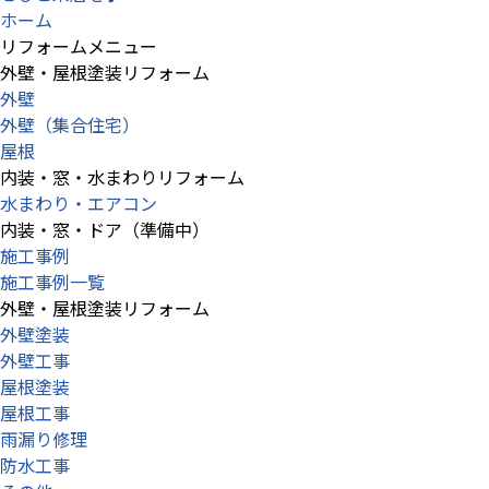
ホーム
リフォームメニュー
外壁・屋根塗装リフォーム
外壁
外壁（集合住宅）
屋根
内装・窓・水まわりリフォーム
水まわり・エアコン
内装・窓・ドア（準備中）
施工事例
施工事例一覧
外壁・屋根塗装リフォーム
外壁塗装
外壁工事
屋根塗装
屋根工事
雨漏り修理
防水工事