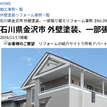
HOME
施工事例一覧
外壁塗装リフォーム事例一覧
石川県金沢市 外壁塗装、一部張り替えリフォーム事例【No.39
石川県金沢市 外壁塗装、一部
2016/11/17掲載
リフォームの紹介サイトで所有アパー