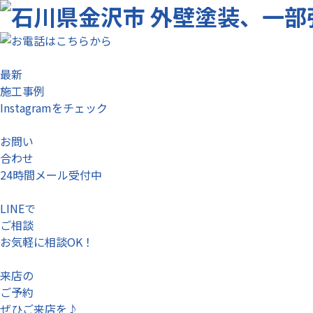
最新
施工事例
Instagramをチェック
お問い
合わせ
24時間メール受付中
LINEで
ご相談
お気軽に相談OK！
来店の
ご予約
ぜひご来店を♪