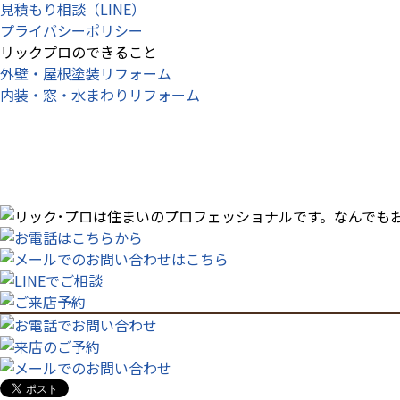
見積もり相談（LINE）
プライバシーポリシー
リックプロのできること
外壁・屋根塗装リフォーム
内装・窓・水まわりリフォーム