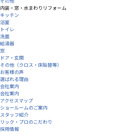
その他
内装・窓・水まわりリフォーム
キッチン
浴室
トイレ
洗面
給湯器
窓
ドア・玄関
その他（クロス・床貼替等）
お客様の声
選ばれる理由
会社案内
会社案内
アクセスマップ
ショールームのご案内
スタッフ紹介
リック・プロのこだわり
採用情報