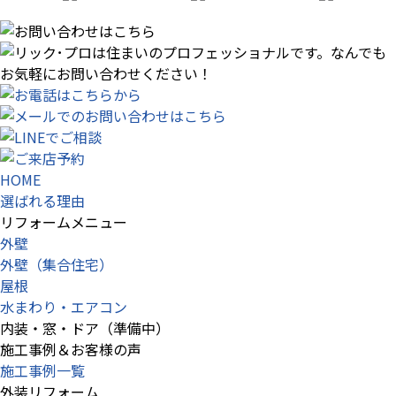
HOME
選ばれる理由
リフォームメニュー
外壁
外壁（集合住宅）
屋根
水まわり・エアコン
内装・窓・ドア（準備中）
施工事例＆お客様の声
施工事例一覧
外装リフォーム