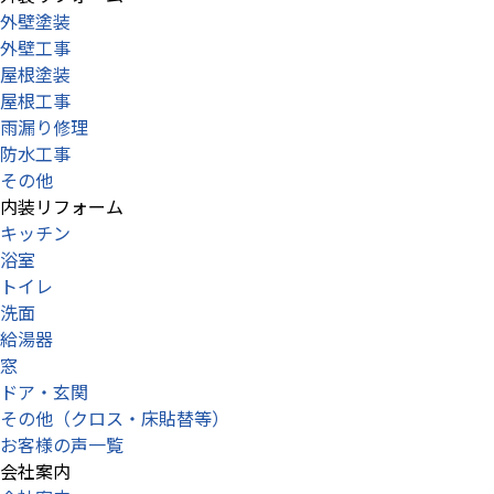
外壁塗装
外壁工事
屋根塗装
屋根工事
雨漏り修理
防水工事
その他
内装リフォーム
キッチン
浴室
トイレ
洗面
給湯器
窓
ドア・玄関
その他（クロス・床貼替等）
お客様の声一覧
会社案内