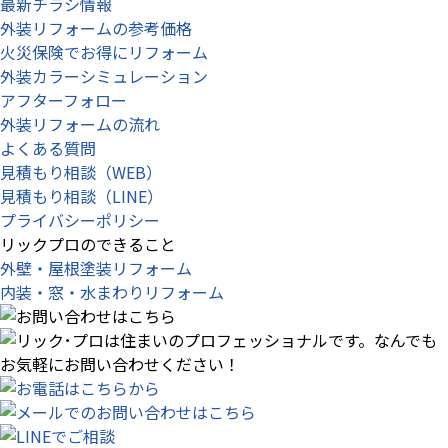
最新チラシ情報
外装リフォームの参考価格
火災保険でお得にリフォーム
外装カラーシミュレーション
アフターフォロー
外装リフォームの流れ
よくある質問
見積もり相談（WEB）
見積もり相談（LINE）
プライバシーポリシー
リックプロのできること
外壁・屋根塗装リフォーム
内装・窓・水まわりリフォーム