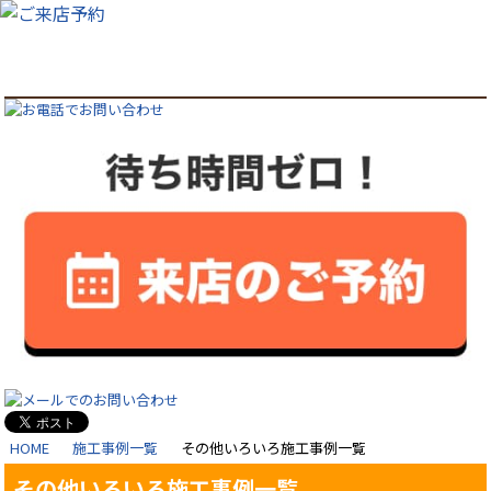
HOME
施工事例一覧
その他いろいろ施工事例一覧
その他いろいろ施工事例一覧