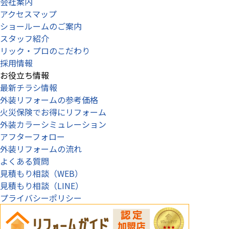
会社案内
アクセスマップ
ショールームのご案内
スタッフ紹介
リック・プロのこだわり
採用情報
お役立ち情報
最新チラシ情報
外装リフォームの参考価格
火災保険でお得にリフォーム
外装カラーシミュレーション
アフターフォロー
外装リフォームの流れ
よくある質問
見積もり相談（WEB）
見積もり相談（LINE）
プライバシーポリシー