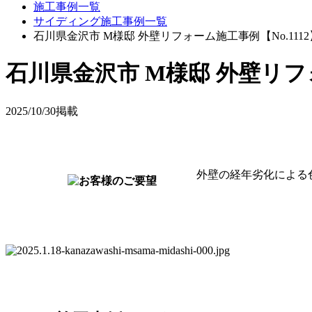
施工事例一覧
サイディング施工事例一覧
石川県金沢市 M様邸 外壁リフォーム施工事例【No.1112
石川県金沢市 M様邸 外壁リ
2025/10/30掲載
外壁の経年劣化による