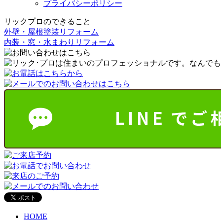
プライバシーポリシー
リックプロのできること
外壁・屋根塗装リフォーム
内装・窓・水まわりリフォーム
HOME