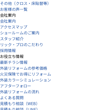
その他（クロス・床貼替等）
お客様の声一覧
会社案内
会社案内
アクセスマップ
ショールームのご案内
スタッフ紹介
リック・プロのこだわり
採用情報
お役立ち情報
最新チラシ情報
外装リフォームの参考価格
火災保険でお得にリフォーム
外装カラーシミュレーション
アフターフォロー
外装リフォームの流れ
よくある質問
見積もり相談（WEB）
見積もり相談（LINE）