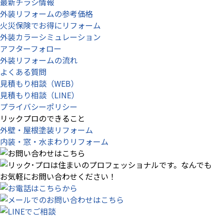
最新チラシ情報
外装リフォームの参考価格
火災保険でお得にリフォーム
外装カラーシミュレーション
アフターフォロー
外装リフォームの流れ
よくある質問
見積もり相談（WEB）
見積もり相談（LINE）
プライバシーポリシー
リックプロのできること
外壁・屋根塗装リフォーム
内装・窓・水まわりリフォーム