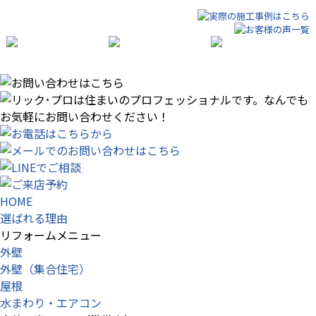
HOME
選ばれる理由
リフォームメニュー
外壁
外壁（集合住宅）
屋根
水まわり・エアコン