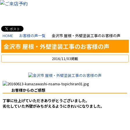
HOME
お客様の声一覧
金沢市 屋根・外壁塗装工事のお客様の声
金沢市 屋根・外壁塗装工事のお客様の声
2016/11/03掲載
お客様からのご感想
丁寧に仕上げていただきありがとうございました。
劣化していた外壁がみちがえるようにきれいになりました。