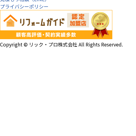
プライバシーポリシー
Copyright ©
リック・プロ株式会社
All Rights Reserved.