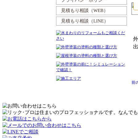
プライバシーポリシー
見積もり相談（WEB）
見積もり相談（LINE）
前