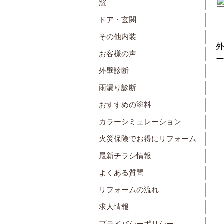
窓
ドア・玄関
その他内装
外
お客様の声
ー
外壁診断
雨漏り診断
おすすめの塗料
カラーシミュレーション
火災保険でお得にリフォーム
最新チラシ情報
よくある質問
リフォームの流れ
求人情報