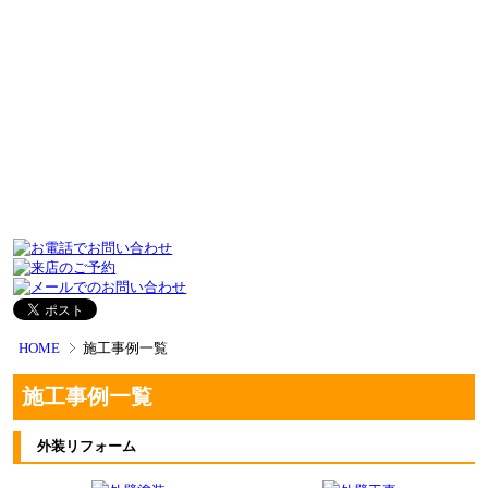
HOME
施工事例一覧
施工事例一覧
外装リフォーム