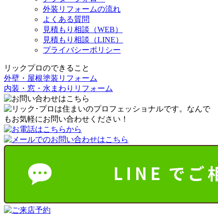
外装リフォームの流れ
よくある質問
見積もり相談（WEB）
見積もり相談（LINE）
プライバシーポリシー
リックプロのできること
外壁・屋根塗装リフォーム
内装・窓・水まわりリフォーム