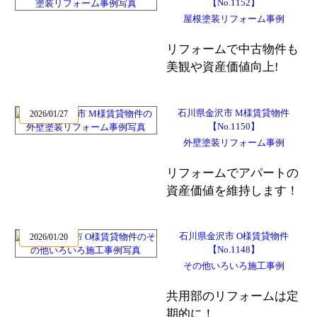
【No.1152】
屋根塗装リフォーム事例
リフォームで中古物件も
美観や資産価値向上!
石川県金沢市 M様賃貸物件
2026/01/27
【No.1150】
外壁塗装リフォーム事例
リフォームでアパートの
資産価値を維持します！
石川県金沢市 O様賃貸物件
2026/01/20
【No.1148】
その他いろいろ施工事例
共用部のリフォームは定
期的に！