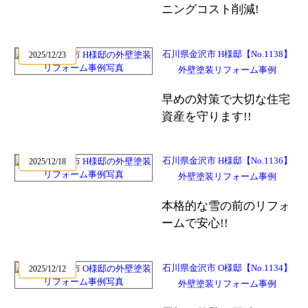
ニングコスト削減!
石川県金沢市 H様邸【No.1138】
2025/12/23
外壁塗装リフォーム事例
早めの対策で大切な住宅
資産を守ります!!
石川県金沢市 H様邸【No.1136】
2025/12/18
外壁塗装リフォーム事例
本格的な雪の前のリフォ
ームで安心!!
石川県金沢市 O様邸【No.1134】
2025/12/12
外壁塗装リフォーム事例