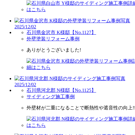
2025/12/02
石川県金沢市 K様邸【No.1127】
外壁塗装リフォーム事例
ありがとうございました!
2025/12/02
石川県河北郡 N様邸【No.1125】
サイディング施工事例
外壁材が二重になることで断熱性や遮音性の向上!