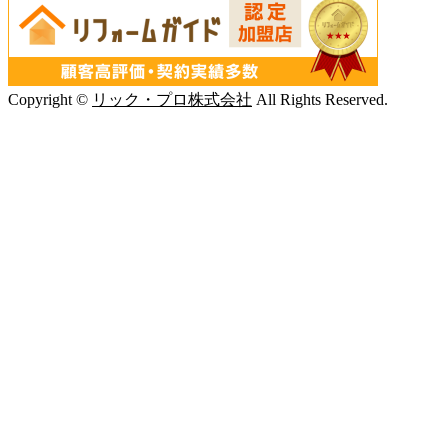
Copyright ©
リック・プロ株式会社
All Rights Reserved.