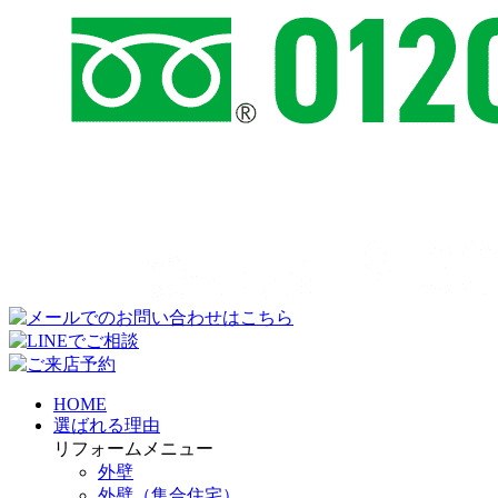
HOME
選ばれる理由
リフォームメニュー
外壁
外壁（集合住宅）