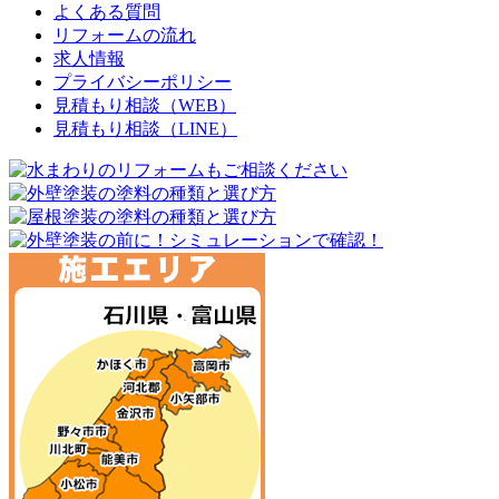
よくある質問
リフォームの流れ
求人情報
プライバシーポリシー
見積もり相談（WEB）
見積もり相談（LINE）