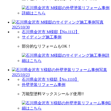
2025/10/30
石川県金沢市 M様邸【No.1112】
サイディング施工事例
部分的なリフォームもOK！
2025/10/23
石川県金沢市 Y様邸【No.1110】
外壁塗装リフォーム事例
万能型塗料マックスシールド使用!!