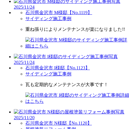
2025/11/24
石川県金沢市 M様邸【No.1119】
サイディング施工事例
重ね張りによりメンテナンスが楽になりました!!
2025/11/24
石川県金沢市 I様邸【No.1123】
サイディング施工事例
瓦も定期的なメンテナンスが大事です！
2025/11/20
石川県金沢市 N様邸【No.1120】