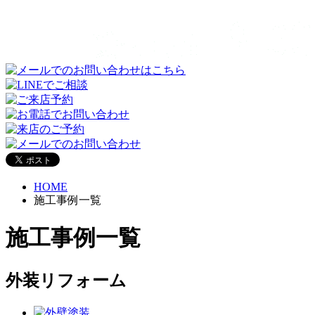
HOME
施工事例一覧
施工事例一覧
外装リフォーム