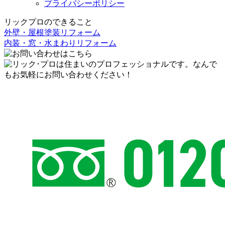
プライバシーポリシー
リックプロのできること
外壁・屋根塗装リフォーム
内装・窓・水まわりリフォーム